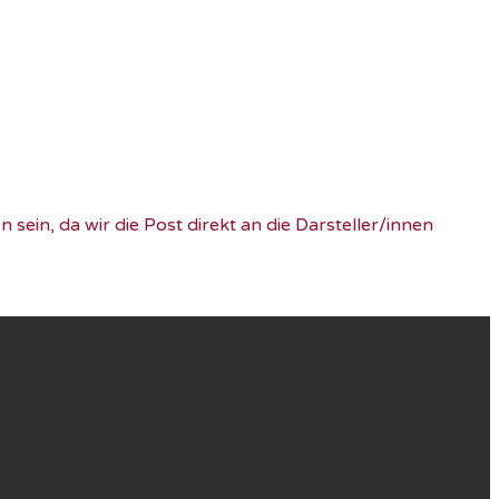
ein, da wir die Post direkt an die Darsteller/innen