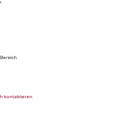
.
 Bereich.
h kontaktieren.